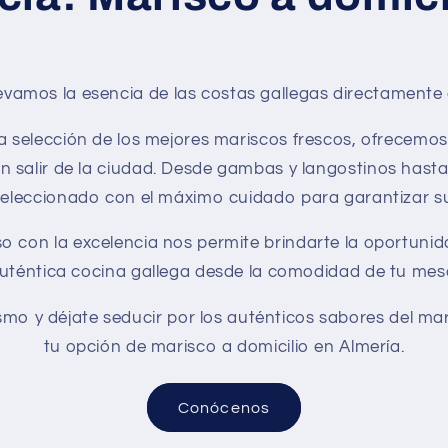
levamos la esencia de las costas gallegas directamente
 selección de los mejores mariscos frescos, ofrecemos
 salir de la ciudad. Desde gambas y langostinos hasta 
eleccionado con el máximo cuidado para garantizar su 
con la excelencia nos permite brindarte la oportunida
uténtica cocina gallega desde la comodidad de tu mes
mo y déjate seducir por los auténticos sabores del mar
tu opción de marisco a domicilio en Almería.
Conócenos