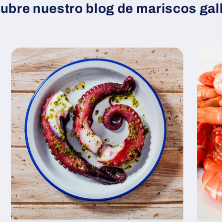
ubre nuestro blog de mariscos gal