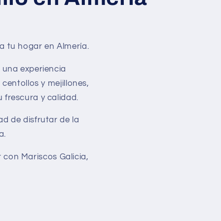
 a tu hogar en Almería.
 una experiencia
centollos y mejillones,
frescura y calidad.
d de disfrutar de la
a.
 con Mariscos Galicia,