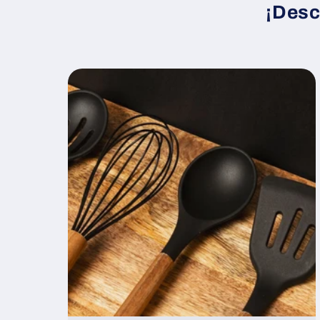
¡Desc