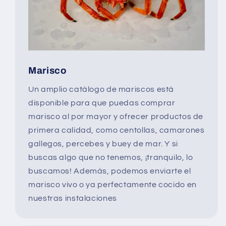
Marisco
Un amplio catálogo de mariscos está
disponible para que puedas comprar
marisco al por mayor y ofrecer productos de
primera calidad, como centollas, camarones
gallegos, percebes y buey de mar. Y si
buscas algo que no tenemos, ¡tranquilo, lo
buscamos! Además, podemos enviarte el
marisco vivo o ya perfectamente cocido en
nuestras instalaciones