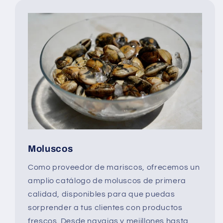
Moluscos
Como proveedor de mariscos, ofrecemos un
amplio catálogo de moluscos de primera
calidad, disponibles para que puedas
sorprender a tus clientes con productos
frescos. Desde navajas y mejillones hasta