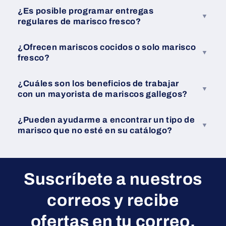
¿Es posible programar entregas
regulares de marisco fresco?
¿Ofrecen mariscos cocidos o solo marisco
fresco?
¿Cuáles son los beneficios de trabajar
con un mayorista de mariscos gallegos?
¿Pueden ayudarme a encontrar un tipo de
marisco que no esté en su catálogo?
Suscríbete a nuestros
correos y recibe
ofertas en tu correo.