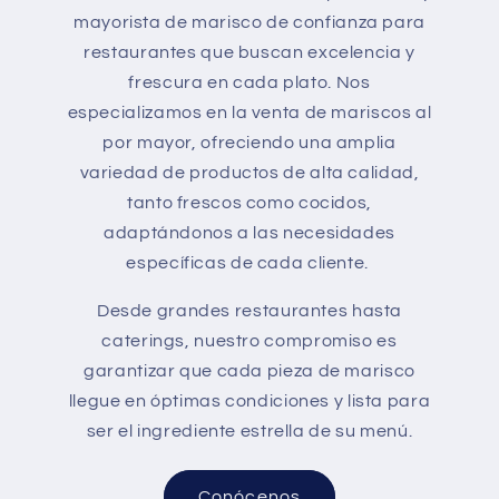
mayorista de marisco de confianza para
restaurantes que buscan excelencia y
frescura en cada plato. Nos
especializamos en la venta de mariscos al
por mayor, ofreciendo una amplia
variedad de productos de alta calidad,
tanto frescos como cocidos,
adaptándonos a las necesidades
específicas de cada cliente.
Desde grandes restaurantes hasta
caterings, nuestro compromiso es
garantizar que cada pieza de marisco
llegue en óptimas condiciones y lista para
ser el ingrediente estrella de su menú.
Conócenos