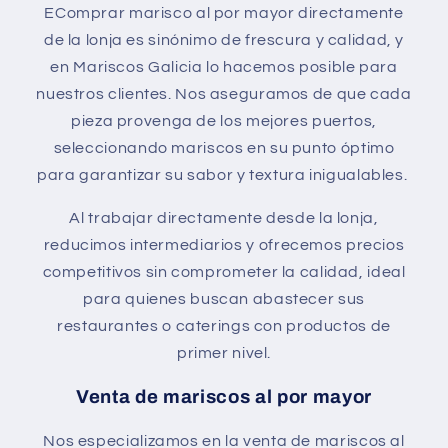
EComprar marisco al por mayor directamente
de la lonja es sinónimo de frescura y calidad, y
en Mariscos Galicia lo hacemos posible para
nuestros clientes. Nos aseguramos de que cada
pieza provenga de los mejores puertos,
seleccionando mariscos en su punto óptimo
para garantizar su sabor y textura inigualables.
Al trabajar directamente desde la lonja,
reducimos intermediarios y ofrecemos precios
competitivos sin comprometer la calidad, ideal
para quienes buscan abastecer sus
restaurantes o caterings con productos de
primer nivel.
Venta de mariscos al por mayor
Nos especializamos en la venta de mariscos al