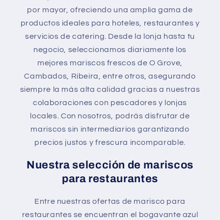
por mayor, ofreciendo una amplia gama de
productos ideales para hoteles, restaurantes y
servicios de catering. Desde la lonja hasta tu
negocio, seleccionamos diariamente los
mejores mariscos frescos de O Grove,
Cambados, Ribeira, entre otros, asegurando
siempre la más alta calidad gracias a nuestras
colaboraciones con pescadores y lonjas
locales. Con nosotros, podrás disfrutar de
mariscos sin intermediarios garantizando
precios justos y frescura incomparable.
Nuestra selección de mariscos
para restaurantes
Entre nuestras ofertas de marisco para
restaurantes se encuentran el bogavante azul