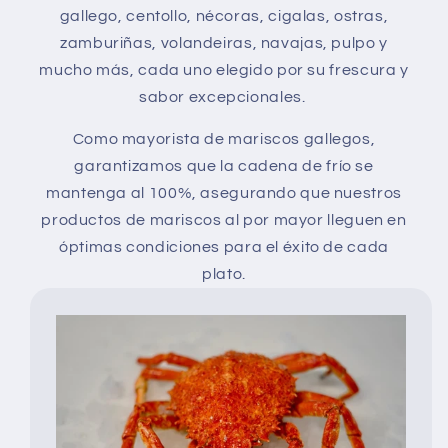
gallego, centollo, nécoras, cigalas, ostras,
zamburiñas, volandeiras, navajas, pulpo y
mucho más, cada uno elegido por su frescura y
sabor excepcionales.
Como mayorista de mariscos gallegos,
garantizamos que la cadena de frío se
mantenga al 100%, asegurando que nuestros
productos de mariscos al por mayor lleguen en
óptimas condiciones para el éxito de cada
plato.