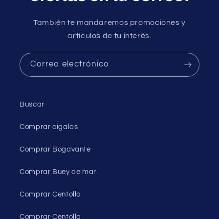
También te mandaremos promociones y
articulos de tu interés.
Correo electrónico
Buscar
Comprar cigalas
Comprar Bogavante
Comprar Buey de mar
Comprar Centollo
Comprar Centolla