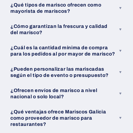
¿Qué tipos de marisco ofrecen como
mayorista de mariscos?
¿Cómo garantizan la frescura y calidad
del marisco?
¿Cuál es la cantidad mínima de compra
para los pedidos al por mayor de marisco?
¿Pueden personalizar las mariscadas
según el tipo de evento o presupuesto?
¿Ofrecen envíos de marisco a nivel
nacional o solo local?
¿Qué ventajas ofrece Mariscos Galicia
como proveedor de marisco para
restaurantes?