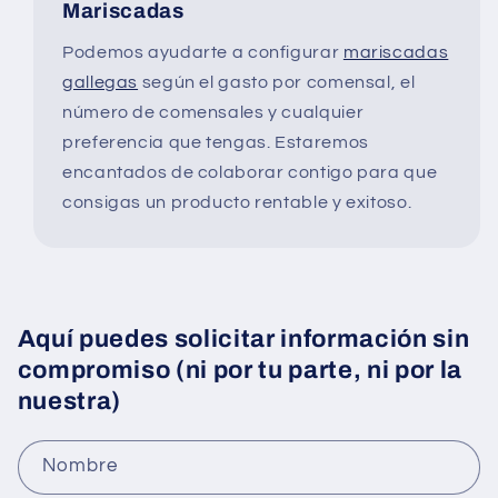
Mariscadas
Podemos ayudarte a configurar
mariscadas
gallegas
según el gasto por comensal, el
número de comensales y cualquier
preferencia que tengas. Estaremos
encantados de colaborar contigo para que
consigas un producto rentable y exitoso.
Aquí puedes solicitar información sin
compromiso (ni por tu parte, ni por la
nuestra)
Nombre