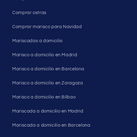
Comprar ostras
Comprar marisco para Navidad
Mariscadas a domicilio
Marisco a domicilio en Madrid
Marisco a domicilio en Barcelona
Marisco a domicilio en Zaragoza
Marisco a domicilio en Bilbao
Mariscada a domicilio en Madrid
Mariscada a domicilio en Barcelona