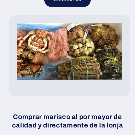
Comprar marisco al por mayor de
calidad y directamente de la lonja