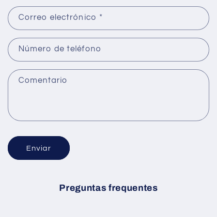
Correo electrónico
*
Número de teléfono
Comentario
Enviar
Preguntas frequentes