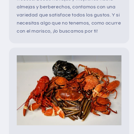
almejas y berberechos, contamos con una
variedad que satisface todos los gustos. Y si
necesitas algo que no tenemos, como ocurre
con el marisco, ¡lo buscamos por ti!