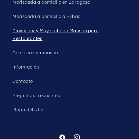
Mariscada a domicilio en Zaragoza
Mariscada a domicilio a Bilbao
Proveedor y Mayorista de Marisco para
Restaurantes
Como cocer marisco
Información
Contacto
Preguntas frecuentes
Mapa del sitio